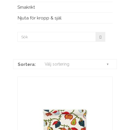
Smakrikt
Njuta för kropp & själ
Sortera:
Välj sortering