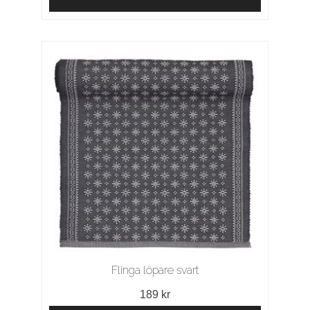
Flinga löpare svart
189 kr