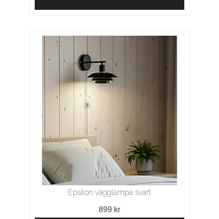
Epsilon vägglampa svart
899 kr