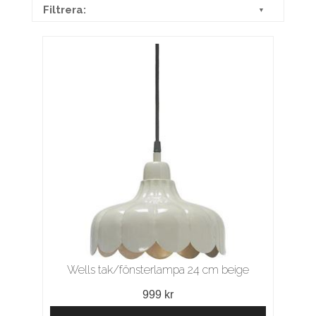
Filtrera:
▼
Wells tak/fönsterlampa 24 cm beige
999 kr