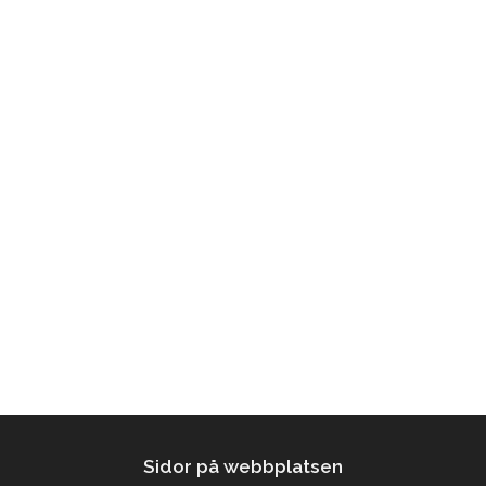
Sidor på webbplatsen