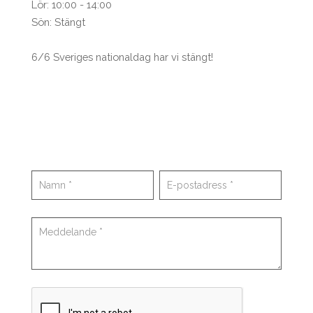
Lör: 10:00 - 14:00
Sön: Stängt
6/6 Sveriges nationaldag har vi stängt!