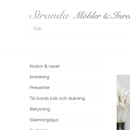
Krukor & vaser
Inredning
Presenter
Till bords kök och dukning
Belysning
Stämningsljus