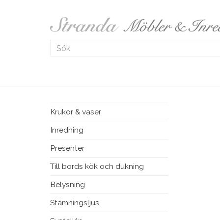
Krukor & vaser
Inredning
Presenter
Till bords kök och dukning
Belysning
Stämningsljus